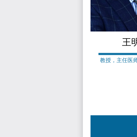
王
教授，主任医