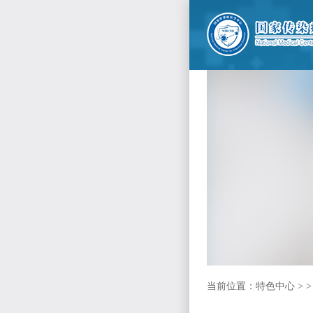
当前位置：特色中心 > >